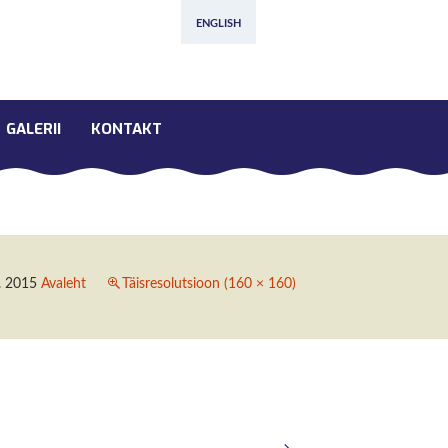
ENGLISH
GALERII
KONTAKT
. 2015
Avaleht
Täisresolutsioon (160 × 160)